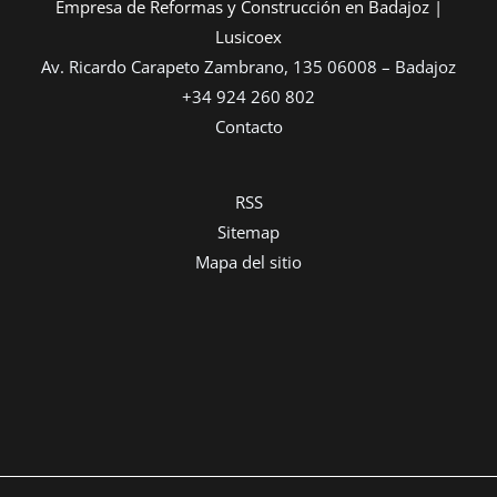
Empresa de Reformas y Construcción en Badajoz |
Lusicoex
Av. Ricardo Carapeto Zambrano, 135 06008 – Badajoz
+34 924 260 802
Contacto
RSS
Sitemap
Mapa del sitio