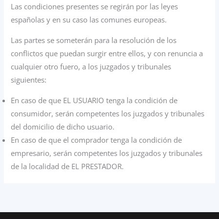
Las condiciones presentes se regirán por las leyes
españolas y en su caso las comunes europeas.
Las partes se someterán para la resolución de los
conflictos que puedan surgir entre ellos, y con renuncia a
cualquier otro fuero, a los juzgados y tribunales
siguientes:
En caso de que EL USUARIO tenga la condición de
consumidor, serán competentes los juzgados y tribunales
del domicilio de dicho usuario.
En caso de que el comprador tenga la condición de
empresario, serán competentes los juzgados y tribunales
de la localidad de EL PRESTADOR.