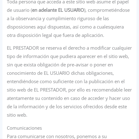
Toda persona que acceda a este sitio web asume el papel
de usuario (
en adelante EL USUARIO
), comprometiéndose
a la observancia y cumplimiento riguroso de las
disposiciones aquí dispuestas, así como a cualesquiera
otra disposición legal que fuera de aplicación.
EL PRESTADOR se reserva el derecho a modificar cualquier
tipo de información que pudiera aparecer en el sitio web,
sin que exista obligación de pre-avisar o poner en
conocimiento de EL USUARIO dichas obligaciones,
entendiéndose como suficiente con la publicación en el
sitio web de EL PRESTADOR, por ello es recomendable leer
atentamente su contenido en caso de acceder y hacer uso
de la información y de los servicios ofrecidos desde este
sitio web.
Comunicaciones
Para comunicarse con nosotros, ponemos a su