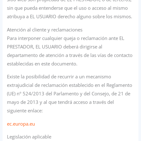
sin que pueda entenderse que el uso o acceso al mismo
atribuya a EL USUARIO derecho alguno sobre los mismos.
Atención al cliente y reclamaciones
Para interponer cualquier queja o reclamación ante EL
PRESTADOR, EL USUARIO deberá dirigirse al
departamento de atención a través de las vías de contacto
establecidas en este documento.
Existe la posibilidad de recurrir a un mecanismo
extrajudicial de reclamación establecido en el Reglamento
(UE) nº 524/2013 del Parlamento y del Consejo, de 21 de
mayo de 2013 y al que tendrá acceso a través del
siguiente enlace:
ec.europa.eu
Legislación aplicable