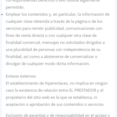
permitido.
Emplear los contenidos y, en particular, la información de
cualquier clase obtenida a través de la página o de los
servicios para remitir publicidad, comunicaciones con
fines de venta directa o con cualquier otra clase de
finalidad comercial, mensajes no solicitados dirigidos a
una pluralidad de personas con independencia de su
finalidad, así como a abstenerse de comercializar o
divulgar de cualquier modo dicha información.
Enlaces externos
El establecimiento de hiperenlaces, no implica en ningún
caso la existencia de relación entre EL PRESTADOR y el
propietario del sitio web en la que se establezca, ni
aceptación o aprobación de sus contenidos o servicios.
Exclusión de garantías y de responsabilidad en el acceso y