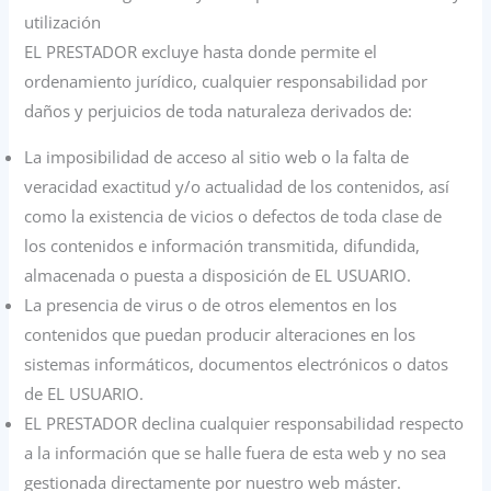
utilización
EL PRESTADOR excluye hasta donde permite el
ordenamiento jurídico, cualquier responsabilidad por
daños y perjuicios de toda naturaleza derivados de:
La imposibilidad de acceso al sitio web o la falta de
veracidad exactitud y/o actualidad de los contenidos, así
como la existencia de vicios o defectos de toda clase de
los contenidos e información transmitida, difundida,
almacenada o puesta a disposición de EL USUARIO.
La presencia de virus o de otros elementos en los
contenidos que puedan producir alteraciones en los
sistemas informáticos, documentos electrónicos o datos
de EL USUARIO.
EL PRESTADOR declina cualquier responsabilidad respecto
a la información que se halle fuera de esta web y no sea
gestionada directamente por nuestro web máster.