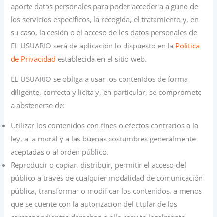
aporte datos personales para poder acceder a alguno de
los servicios específicos, la recogida, el tratamiento y, en
su caso, la cesión o el acceso de los datos personales de
EL USUARIO será de aplicación lo dispuesto en la
Politica
de Privacidad
establecida en el sitio web.
EL USUARIO se obliga a usar los contenidos de forma
diligente, correcta y lícita y, en particular, se compromete
a abstenerse de:
Utilizar los contenidos con fines o efectos contrarios a la
ley, a la moral y a las buenas costumbres generalmente
aceptadas o al orden público.
Reproducir o copiar, distribuir, permitir el acceso del
público a través de cualquier modalidad de comunicación
pública, transformar o modificar los contenidos, a menos
que se cuente con la autorización del titular de los
correspondientes derechos o ello resulte legalmente