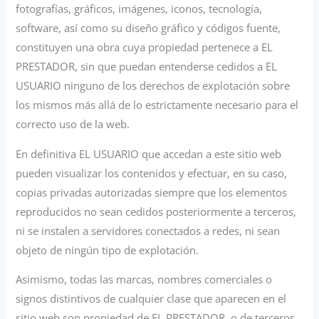
fotografías, gráficos, imágenes, iconos, tecnología,
software, así como su diseño gráfico y códigos fuente,
constituyen una obra cuya propiedad pertenece a EL
PRESTADOR, sin que puedan entenderse cedidos a EL
USUARIO ninguno de los derechos de explotación sobre
los mismos más allá de lo estrictamente necesario para el
correcto uso de la web.
En definitiva EL USUARIO que accedan a este sitio web
pueden visualizar los contenidos y efectuar, en su caso,
copias privadas autorizadas siempre que los elementos
reproducidos no sean cedidos posteriormente a terceros,
ni se instalen a servidores conectados a redes, ni sean
objeto de ningún tipo de explotación.
Asimismo, todas las marcas, nombres comerciales o
signos distintivos de cualquier clase que aparecen en el
sitio web son propiedad de EL PRESTADOR, o de terceros,