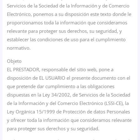
Servicios de la Sociedad de la Información y de Comercio
Electrónico, ponemos a su disposición este texto donde le
proporcionamos toda la información que consideramos
relevante para proteger sus derechos, su seguridad, y
establecer las condiciones de uso para el cumplimiento
normativo.
Objeto
EL PRESTADOR, responsable del sitio web, pone a
disposición de EL USUARIO el presente documento con el
que pretende dar cumplimiento a las obligaciones
dispuestas en la Ley 34/2002, de Servicios de la Sociedad
de la Información y del Comercio Electrónico (LSSI-CE), la
Ley Orgánica 15/1999 de Protección de datos Personales
y ofrecer toda la información que consideramos relevante
para proteger sus derechos y su seguridad.