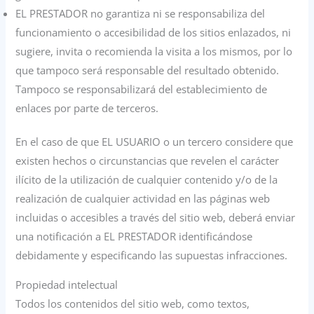
EL PRESTADOR no garantiza ni se responsabiliza del
funcionamiento o accesibilidad de los sitios enlazados, ni
sugiere, invita o recomienda la visita a los mismos, por lo
que tampoco será responsable del resultado obtenido.
Tampoco se responsabilizará del establecimiento de
enlaces por parte de terceros.
En el caso de que EL USUARIO o un tercero considere que
existen hechos o circunstancias que revelen el carácter
ilícito de la utilización de cualquier contenido y/o de la
realización de cualquier actividad en las páginas web
incluidas o accesibles a través del sitio web, deberá enviar
una notificación a EL PRESTADOR identificándose
debidamente y especificando las supuestas infracciones.
Propiedad intelectual
Todos los contenidos del sitio web, como textos,