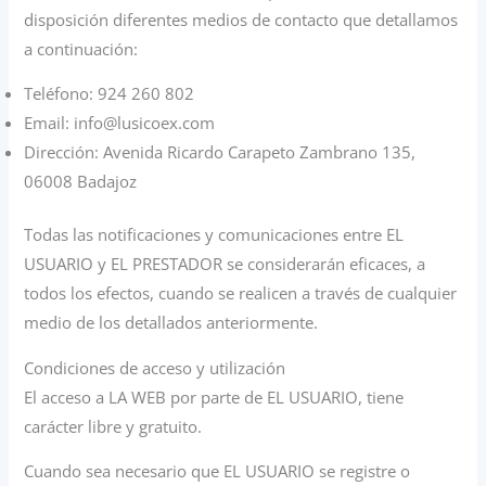
disposición diferentes medios de contacto que detallamos
a continuación:
Teléfono: 924 260 802
Email: info@lusicoex.com
Dirección: Avenida Ricardo Carapeto Zambrano 135,
06008 Badajoz
Todas las notificaciones y comunicaciones entre EL
USUARIO y EL PRESTADOR se considerarán eficaces, a
todos los efectos, cuando se realicen a través de cualquier
medio de los detallados anteriormente.
Condiciones de acceso y utilización
El acceso a LA WEB por parte de EL USUARIO, tiene
carácter libre y gratuito.
Cuando sea necesario que EL USUARIO se registre o