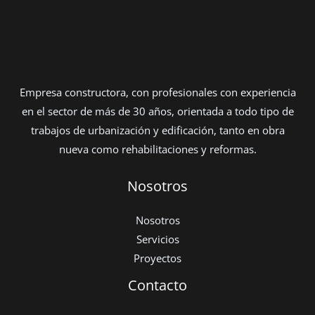
Empresa constructora, con profesionales con experiencia
en el sector de más de 30 años, orientada a todo tipo de
trabajos de urbanización y edificación, tanto en obra
nueva como rehabilitaciones y reformas.
Nosotros
Nosotros
Servicios
Proyectos
Contacto